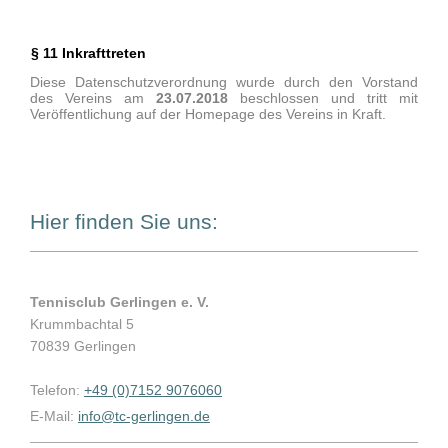
§ 11 Inkrafttreten
Diese Datenschutzverordnung wurde durch den Vorstand
des Vereins am
23.07.2018
beschlossen und tritt mit
Veröffentlichung auf der Homepage des Vereins in Kraft.
Hier finden Sie uns:
Tennisclub Gerlingen e. V.
Krummbachtal 5
70839 Gerlingen
Telefon:
+49 (0)7152 9076060
E-Mail:
info@tc-gerlingen.de