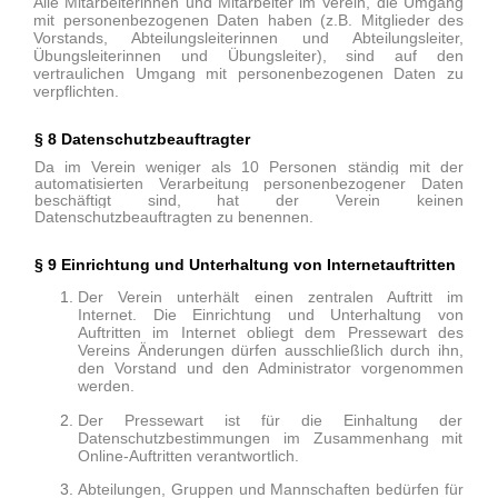
Alle Mitarbeiterinnen und Mitarbeiter im Verein, die Umgang
mit personenbezogenen Daten haben (z.B. Mitglieder des
Vorstands, Abteilungsleiterinnen und Abteilungsleiter,
Übungsleiterinnen und Übungsleiter), sind auf den
vertraulichen Umgang mit personenbezogenen Daten zu
verpflichten.
§ 8 Datenschutzbeauftragter
Da im Verein weniger als 10 Personen ständig mit der
automatisierten Verarbeitung personenbezogener Daten
beschäftigt sind, hat der Verein keinen
Datenschutzbeauftragten zu benennen.
§ 9 Einrichtung und Unterhaltung von Internetauftritten
Der Verein unterhält einen zentralen Auftritt im
Internet. Die Einrichtung und Unterhaltung von
Auftritten im Internet obliegt dem Pressewart des
Vereins Änderungen dürfen ausschließlich durch ihn,
den Vorstand und den Administrator vorgenommen
werden.
Der Pressewart ist für die Einhaltung der
Datenschutzbestimmungen im Zusammenhang mit
Online-Auftritten verantwortlich.
Abteilungen, Gruppen und Mannschaften bedürfen für