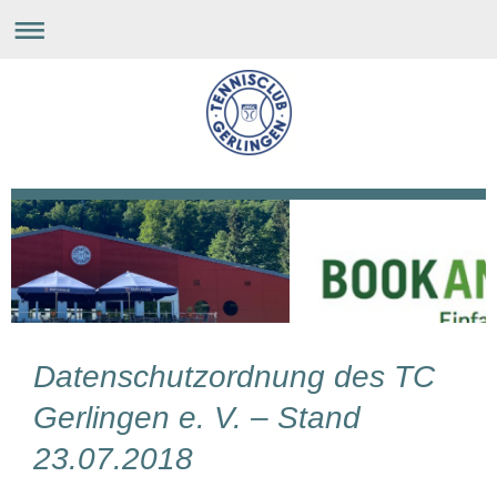
Datenschutzordnung des TC
Gerlingen e. V. – Stand
23.07.2018