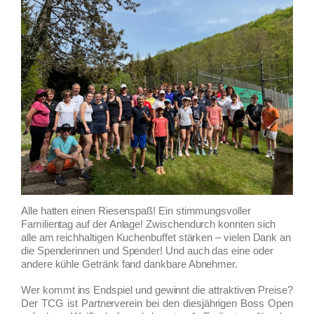
Alle hatten einen Riesenspaß! Ein stimmungsvoller
Familientag auf der Anlage! Zwischendurch konnten sich
alle am reichhaltigen Kuchenbuffet stärken – vielen Dank an
die Spenderinnen und Spender! Und auch das eine oder
andere kühle Getränk fand dankbare Abnehmer.
Wer kommt ins Endspiel und gewinnt die attraktiven Preise?
Der TCG ist Partnerverein bei den diesjährigen Boss Open