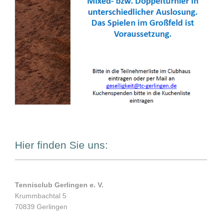
Hier finden Sie uns:
Tennisclub Gerlingen e. V.
Krummbachtal 5
70839 Gerlingen