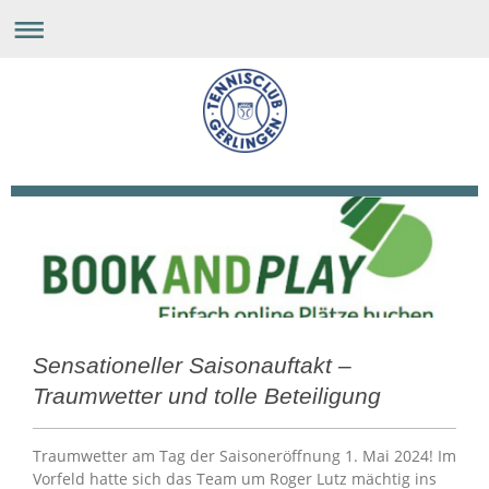
Sensationeller Saisonauftakt –
Traumwetter und tolle Beteiligung
Traumwetter am Tag der Saisoneröffnung 1. Mai 2024! Im
Vorfeld hatte sich das Team um Roger Lutz mächtig ins