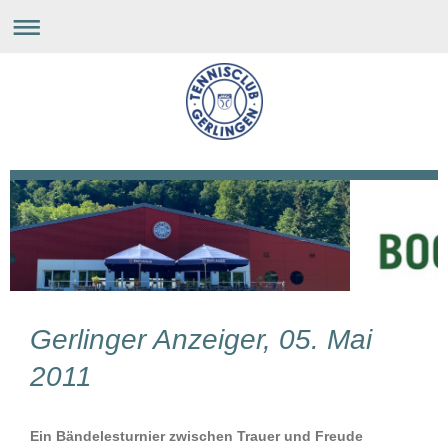
Gerlinger Anzeiger, 05. Mai
2011
Ein Bändelesturnier zwischen Trauer und Freude