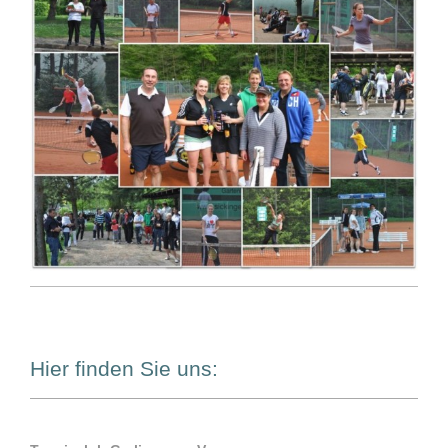
Hier finden Sie uns: