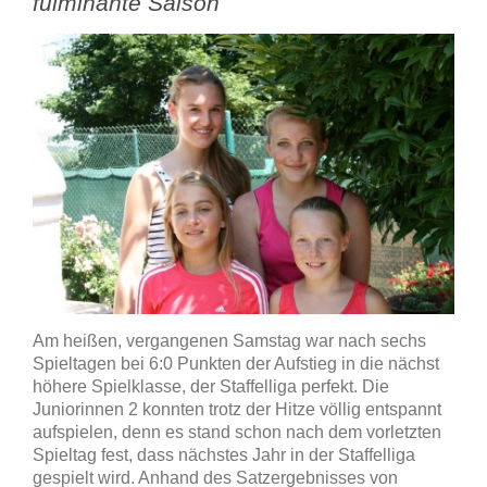
fulminante Saison
Am heißen, vergangenen Samstag war nach sechs
Spieltagen bei 6:0 Punkten der Aufstieg in die nächst
höhere Spielklasse, der Staffelliga perfekt. Die
Juniorinnen 2 konnten trotz der Hitze völlig entspannt
aufspielen, denn es stand schon nach dem vorletzten
Spieltag fest, dass nächstes Jahr in der Staffelliga
gespielt wird. Anhand des Satzergebnisses von