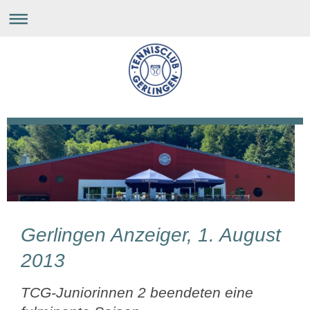
Gerlingen Anzeiger, 1. August
2013
TCG-Juniorinnen 2 beendeten eine