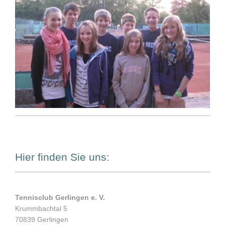
Hier finden Sie uns:
Tennisclub Gerlingen e. V.
Krummbachtal 5
70839 Gerlingen