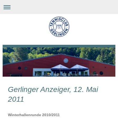
Gerlinger Anzeiger, 12. Mai
2011
Winterhallenrunde 2010/2011