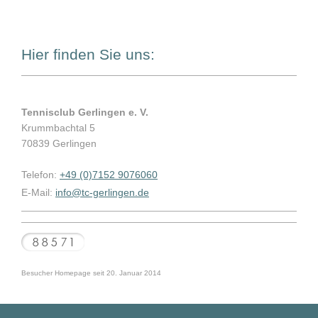
Hier finden Sie uns:
Tennisclub Gerlingen e. V.
Krummbachtal 5
70839 Gerlingen
Telefon:
+49 (0)7152 9076060
E-Mail:
info@tc-gerlingen.de
Besucher Homepage seit 20. Januar 2014