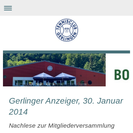
Gerlinger Anzeiger, 30. Januar
2014
Nachlese zur Mitgliederversammlung