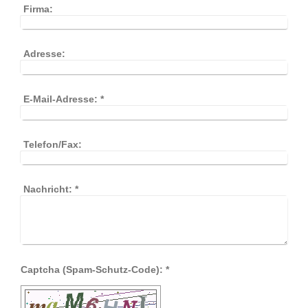
Firma:
Adresse:
E-Mail-Adresse:
*
Telefon/Fax:
Nachricht:
*
Captcha (Spam-Schutz-Code): *