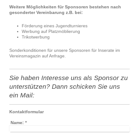
Weitere Möglichkeiten für Sponsoren bestehen nach
gesonderter Vereinbarung z.B. bei:
Förderung eines Jugendturnieres
Werbung auf Platzmöblierung
Trikotwerbung
Sonderkonditionen für unsere Sponsoren für Inserate im
Vereinsmagazin auf Anfrage.
Sie haben Interesse uns als Sponsor zu
unterstützen? Dann schicken Sie uns
ein Mail:
Kontaktformular
Name:
*