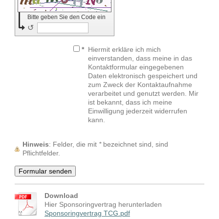
Bitte geben Sie den Code ein
↺
*
Hiermit erkläre ich mich
einverstanden, dass meine in das
Kontaktformular eingegebenen
Daten elektronisch gespeichert und
zum Zweck der Kontaktaufnahme
verarbeitet und genutzt werden. Mir
ist bekannt, dass ich meine
Einwilligung jederzeit widerrufen
kann.
Hinweis
: Felder, die mit
*
bezeichnet sind, sind
Pflichtfelder.
Download
Hier Sponsoringvertrag herunterladen
Sponsoringvertrag TCG.pdf