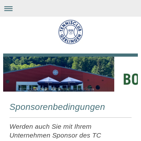
Sponsorenbedingungen
Werden auch Sie mit Ihrem
Unternehmen Sponsor des TC