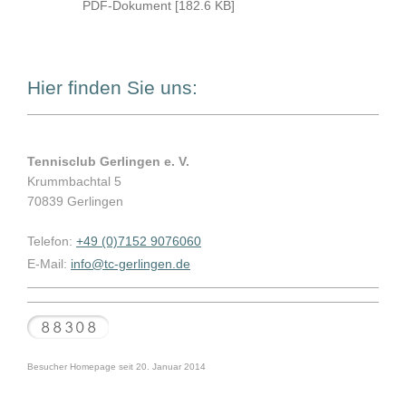
PDF-Dokument [182.6 KB]
Hier finden Sie uns:
Tennisclub Gerlingen e. V.
Krummbachtal 5
70839 Gerlingen
Telefon:
+49 (0)7152 9076060
E-Mail:
info@tc-gerlingen.de
Besucher Homepage seit 20. Januar 2014