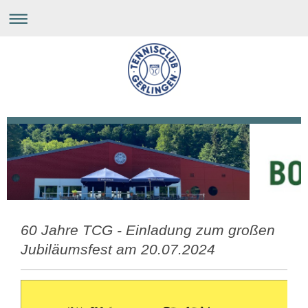
60 Jahre TCG - Einladung zum großen
Jubiläumsfest am 20.07.2024