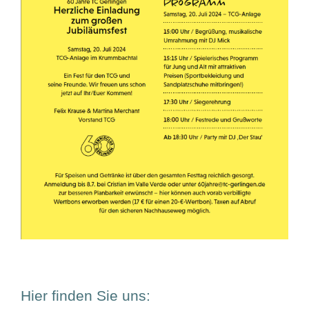
Hier finden Sie uns: