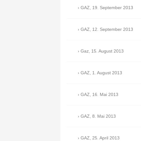
GAZ, 19. September 2013
GAZ, 12. September 2013
Gaz, 15. August 2013
GAZ, 1. August 2013
GAZ, 16. Mai 2013
GAZ, 8. Mai 2013
GAZ, 25. April 2013