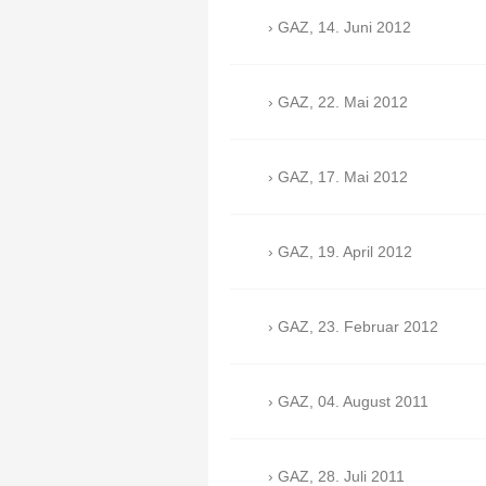
GAZ, 14. Juni 2012
GAZ, 22. Mai 2012
GAZ, 17. Mai 2012
GAZ, 19. April 2012
GAZ, 23. Februar 2012
GAZ, 04. August 2011
GAZ, 28. Juli 2011