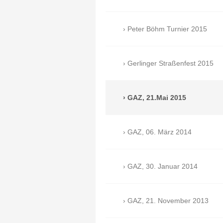
Peter Böhm Turnier 2015
Gerlinger Straßenfest 2015
GAZ, 21.Mai 2015
GAZ, 06. März 2014
GAZ, 30. Januar 2014
GAZ, 21. November 2013