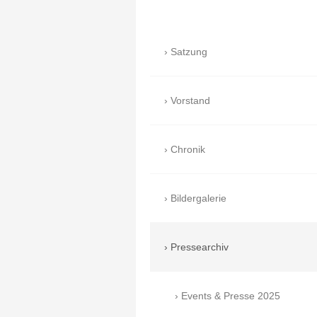
Satzung
Vorstand
Chronik
Bildergalerie
Pressearchiv
Events & Presse 2025