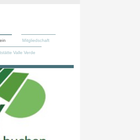
ein
Mitgliedschaft
stätte Valle Verde