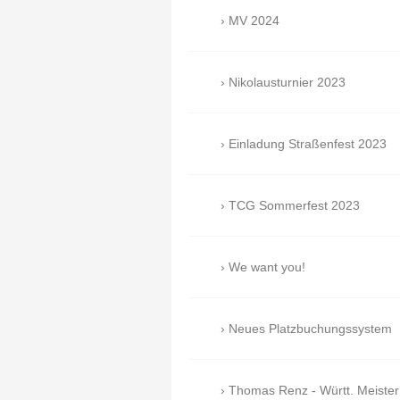
MV 2024
Nikolausturnier 2023
Einladung Straßenfest 2023
TCG Sommerfest 2023
We want you!
Neues Platzbuchungssystem
Thomas Renz - Württ. Meister