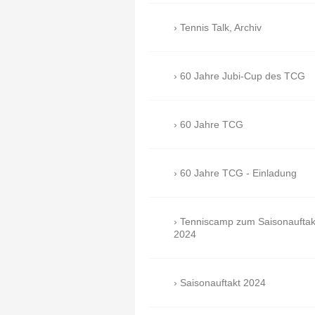
Tennis Talk, Archiv
60 Jahre Jubi-Cup des TCG
60 Jahre TCG
60 Jahre TCG - Einladung
Tenniscamp zum Saisonauftak
2024
Saisonauftakt 2024