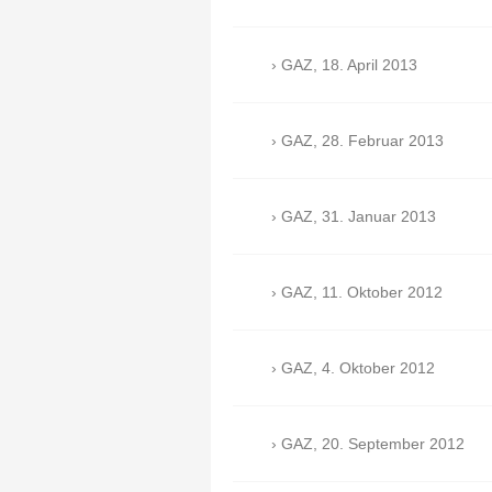
GAZ, 18. April 2013
GAZ, 28. Februar 2013
GAZ, 31. Januar 2013
GAZ, 11. Oktober 2012
GAZ, 4. Oktober 2012
GAZ, 20. September 2012