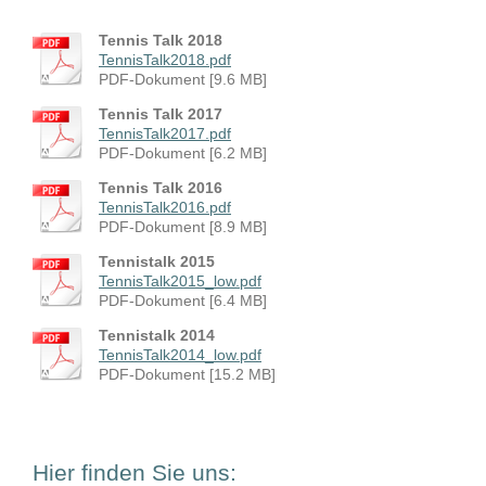
Tennis Talk 2018
TennisTalk2018.pdf
PDF-Dokument [9.6 MB]
Tennis Talk 2017
TennisTalk2017.pdf
PDF-Dokument [6.2 MB]
Tennis Talk 2016
TennisTalk2016.pdf
PDF-Dokument [8.9 MB]
Tennistalk 2015
TennisTalk2015_low.pdf
PDF-Dokument [6.4 MB]
Tennistalk 2014
TennisTalk2014_low.pdf
PDF-Dokument [15.2 MB]
Hier finden Sie uns: