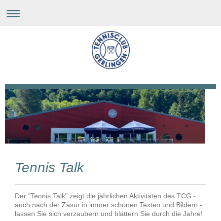
Tennis Talk
Der "Tennis Talk" zeigt die jährlichen Aktivitäten des TCG -
auch nach der Zäsur in immer schönen Texten und Bildern -
lassen Sie sich verzaubern und blättern Sie durch die Jahre!