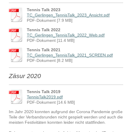
Tennis Talk 2023
TC_Gerlingen_TennisTalk_2023_Ansicht.pdf
PDF-Dokument [7.9 MB]
Tennis Talk 2022
TC_Gerlingen_TennisTalk_2022_Web.pdf
PDF-Dokument [11.4 MB]
Tennis Talk 2021
TC_Gerlingen_TennisTalk_2021_SCREEN.pdf
PDF-Dokument [8.2 MB]
Zäsur 2020
Tennis Talk 2019
TennisTalk2019.pdf
PDF-Dokument [14.6 MB]
Im Jahr 2020 konnten aufgrund der Corona Pandemie große
Teile der Verbandsrunden nicht gespielt werden und auch die
meisten Festivitäten konnten leider nicht stattfinden.