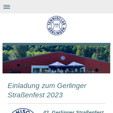
Einladung zum Gerlinger
Straßenfest 2023
42. Gerlinger Straßenfest