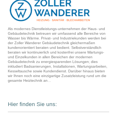
Als modernes Dienstleistungs-unternehmen der Haus- und
Gebäudetechnik betreuen wir umfassend alle Bereiche von
Wasser bis Wärme. Privat- und Industriekunden werden bei
der Zoller Wanderer Gebäudetechnik gleichermaßen
kundenorientiert beraten und bedient. Selbstverständlich
beraten wir kontinuierlich und kostenfrei unsere Wartungs-
und Einzelkunden in allen Bereichen der modernen
Gebäudetechnik zu energiesparenden Lösungen; dies
inkludiert Badsanierungen, Installationen, Wartungsarbeiten,
Kesseltausche sowie Kundendienst. Darüber hinaus bieten
wir Ihnen noch eine einzigartige Zusatzleistung rund um die
gesamte Heiztechnik an…
Hier finden Sie uns: