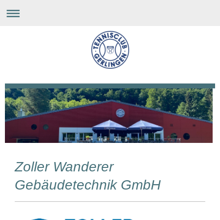
Zoller Wanderer
Gebäudetechnik GmbH