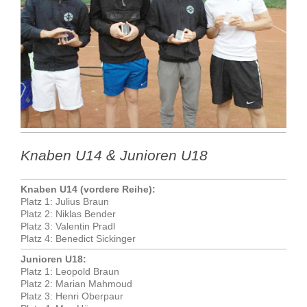
Knaben U14 & Junioren U18
Knaben U14 (vordere Reihe):
Platz 1: Julius Braun
Platz 2: Niklas Bender
Platz 3: Valentin Pradl
Platz 4: Benedict Sickinger
Junioren U18:
Platz 1: Leopold Braun
Platz 2: Marian Mahmoud
Platz 3: Henri Oberpaur