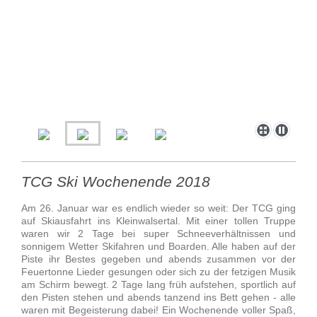
TCG Ski Wochenende 2018
Am
26. Januar
war es endlich wieder so weit: Der TCG ging
auf Skiausfahrt ins Kleinwalsertal. Mit einer tollen Truppe
waren wir 2 Tage bei super Schneeverhältnissen und
sonnigem Wetter Skifahren und Boarden. Alle haben auf der
Piste ihr Bestes gegeben und abends zusammen vor der
Feuertonne Lieder gesungen oder sich zu der fetzigen Musik
am Schirm bewegt. 2 Tage lang früh aufstehen, sportlich auf
den Pisten stehen und abends tanzend ins Bett gehen - alle
waren mit Begeisterung dabei! Ein Wochenende voller Spaß,