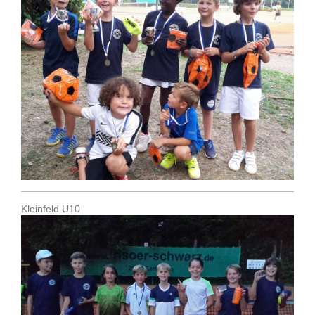
Kleinfeld U10