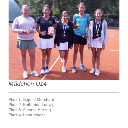
Mädchen U14
Platz 1: Sophie Merchant
Platz 2: Katharina Ludwig
Platz 3: Antonia Herzog
Platz 4: Lotta Mäder