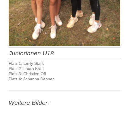
Juniorinnen U18
Platz 1: Emily Stark
Platz 2: Laura Kraft
Platz 3: Christien Off
Platz 4: Johanna Dehner
Weitere Bilder: