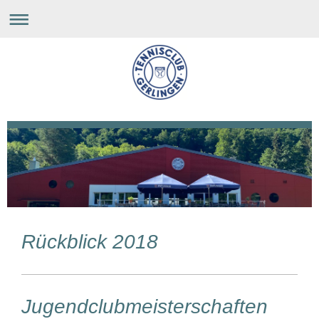
Rückblick 2018
Jugendclubmeisterschaften