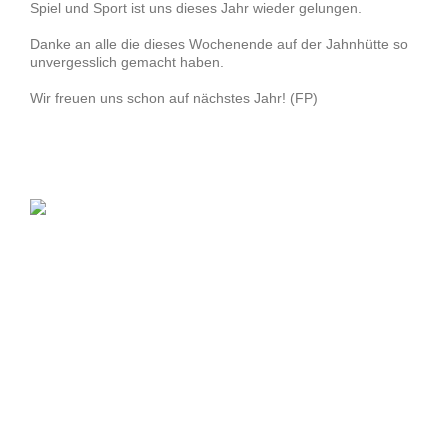
Spiel und Sport ist uns dieses Jahr wieder gelungen.
Danke an alle die dieses Wochenende auf der Jahnhütte so
unvergesslich gemacht haben.
Wir freuen uns schon auf nächstes Jahr! (
FP)