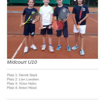
Midcourt U10
Platz 1: Henrik Stark
Platz 2: Lion Loesken
Platz 3: Victor Hahn
Platz 4: Anton Hössl