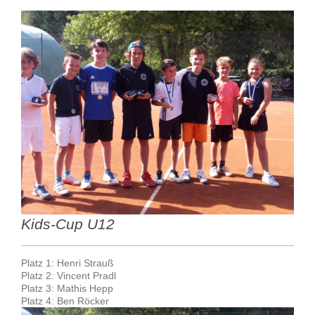
Kids-Cup U12
Platz 1: Henri Strauß
Platz 2: Vincent Pradl
Platz 3: Mathis Hepp
Platz 4: Ben Röcker