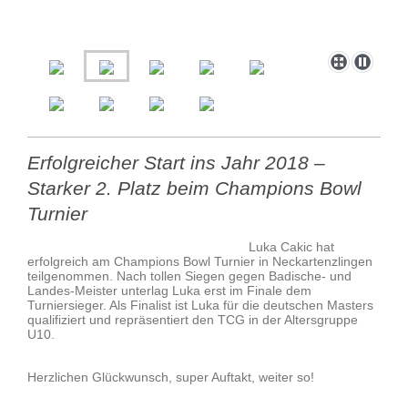
Erfolgreicher Start ins Jahr 2018 –
Starker 2. Platz beim Champions Bowl
Turnier
Luka Cakic hat
erfolgreich am Champions Bowl Turnier in Neckartenzlingen
teilgenommen. Nach tollen Siegen gegen Badische- und
Landes-Meister unterlag Luka erst im Finale dem
Turniersieger. Als Finalist ist Luka für die deutschen Masters
qualifiziert und repräsentiert den TCG in der Altersgruppe
U10.
Herzlichen Glückwunsch, super Auftakt, weiter so!