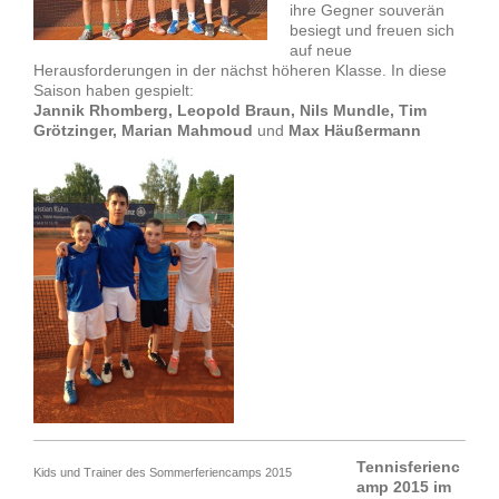
ihre Gegner souverän
besiegt und freuen sich
auf neue
Herausforderungen in der nächst höheren Klasse. In diese
Saison haben gespielt:
Jannik Rhomberg, Leopold Braun, Nils Mundle, Tim
Grötzinger, Marian Mahmoud
und
Max Häußermann
Tennisferienc
Kids und Trainer des Sommerferiencamps 2015
amp 2015 im