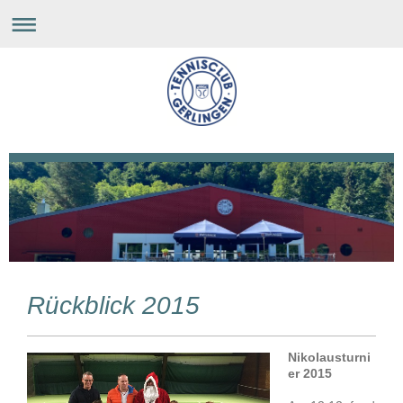
Rückblick 2015
Nikolausturni
er 2015