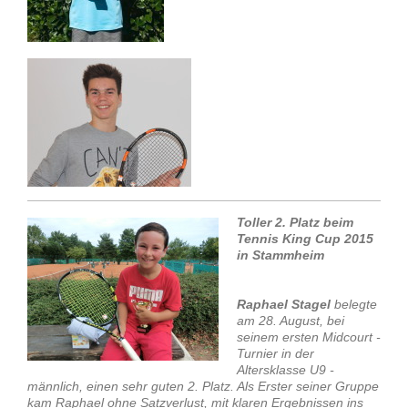
Toller 2. Platz beim
Tennis King Cup 2015
in Stammheim
Raphael Stagel
belegte
am 28. August, bei
seinem ersten Midcourt -
Turnier in der
Altersklasse U9 -
männlich, einen sehr guten 2. Platz. Als Erster seiner Gruppe
kam Raphael ohne Satzverlust, mit klaren Ergebnissen ins