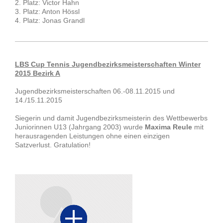
2. Platz: Victor Hahn
3. Platz: Anton Hössl
4. Platz: Jonas Grandl
LBS Cup Tennis Jugendbezirksmeisterschaften Winter
2015 Bezirk A
Jugendbezirksmeisterschaften 06.-08.11.2015 und
14./15.11.2015
Siegerin und damit Jugendbezirksmeisterin des Wettbewerbs
Juniorinnen U13 (Jahrgang 2003) wurde
Maxima Reule
mit
herausragenden Leistungen ohne einen einzigen
Satzverlust. Gratulation!